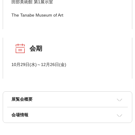
田部美術館 第1展示室
The Tanabe Museum of Art
会期
10月29日(水)～12月26日(金)
展覧会概要
会場情報