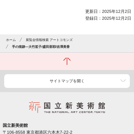
更新日：2025年12月2日
登録日：2025年12月2日
ホーム
展覧会情報検索 アートコモンズ
手の痕跡―大竹笙子/盛田亜耶/吉澤美香
サイトマップを開く
国立新美術館
〒106-8558 東京都港区六本木7-22-2