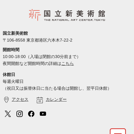
国立新美術館
〒106-8558 東京都港区六本木7-22-2
開館時間
10:00-18:00（入場は閉館の30分前まで）
夜間開館など開館時間の詳細は
こちら
休館日
毎週火曜日
（祝日又は振替休日に当たる場合は開館し、翌平日休館）
アクセス
カレンダー