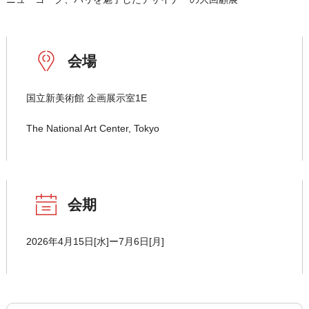
会場
国立新美術館 企画展示室1E
The National Art Center, Tokyo
会期
2026年4月15日[水]ー7月6日[月]