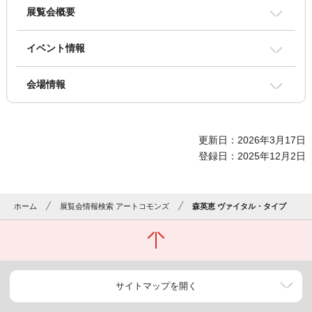
展覧会概要
イベント情報
会場情報
更新日：2026年3月17日
登録日：2025年12月2日
ホーム
展覧会情報検索 アートコモンズ
森英恵 ヴァイタル・タイプ
サイトマップを開く