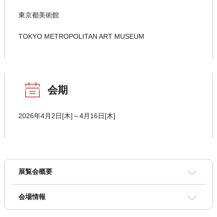
東京都美術館
TOKYO METROPOLITAN ART MUSEUM
会期
2026年4月2日[木]～4月16日[木]
展覧会概要
会場情報