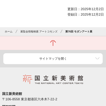
更新日：2025年12月2日
登録日：2025年12月2日
ホーム
展覧会情報検索 アートコモンズ
第76回 モダンアート展
サイトマップを開く
国立新美術館
〒106-8558 東京都港区六本木7-22-2