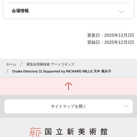
会場情報
更新日：2025年12月2日
登録日：2025年12月2日
ホーム
展覧会情報検索 アートコモンズ
Osaka Directory 11 Supported by RICHARD MILLE 天牛 美矢子
サイトマップを開く