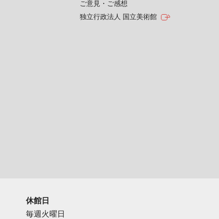
ご意見・ご感想
独立行政法人 国立美術館
休館日
毎週火曜日