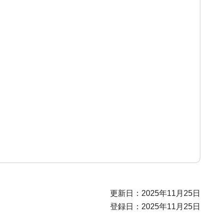
更新日：2025年11月25日
登録日：2025年11月25日