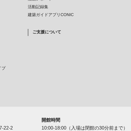
活動記録集
建築ガイドアプリCONIC
ご支援について
イプ
開館時間
-22-2
10:00-18:00（入場は閉館の30分前まで）