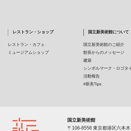
レストラン・ショップ
国立新美術館について
レストラン・カフェ
国立新美術館のご紹介
ミュージアムショップ
館長からのメッセージ
建築
シンボルマーク・ロゴタ
活動報告
#新美Tips
国立新美術館
〒106-8558 東京都港区六本木7