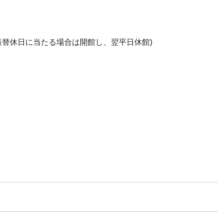
振替休日に当たる場合は開館し、翌平日休館)