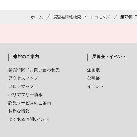
ホーム
展覧会情報検索 アートコモンズ
第79回
来館のご案内
展覧会・イベント
開館時間／お問い合わせ先
企画展
アクセスマップ
公募展
フロアマップ
イベント
バリアフリー情報
託児サービスのご案内
お得な情報
よくあるお問い合わせ