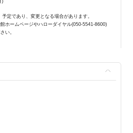
月)
、予定であり、変更となる場合があります。
ームページやハローダイヤル(050-5541-8600)
ださい。