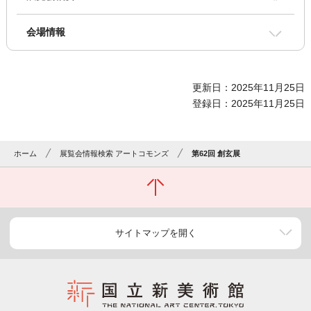
会場情報
更新日：2025年11月25日
登録日：2025年11月25日
ホーム
展覧会情報検索 アートコモンズ
第62回 創玄展
サイトマップを開く