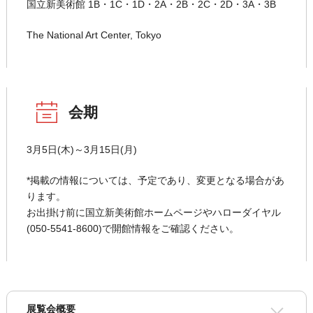
国立新美術館 1B・1C・1D・2A・2B・2C・2D・3A・3B
The National Art Center, Tokyo
会期
3月5日(木)～3月15日(月)
*掲載の情報については、予定であり、変更となる場合があ
ります。
お出掛け前に国立新美術館ホームページやハローダイヤル
(050-5541-8600)で開館情報をご確認ください。
展覧会概要