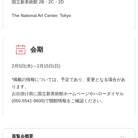
国立新美術館 2B・2C・2D
The National Art Center, Tokyo
会期
2月5日(木)～2月15日(日)
*掲載の情報については、予定であり、変更となる場合があ
ります。
お出掛け前に国立新美術館ホームページやハローダイヤル
(050-5541-8600)で開館情報をご確認ください。
展覧会概要