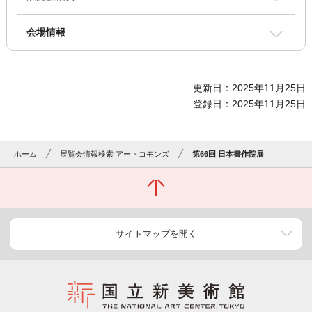
会場情報
更新日：2025年11月25日
登録日：2025年11月25日
ホーム
展覧会情報検索 アートコモンズ
第66回 日本書作院展
サイトマップを開く