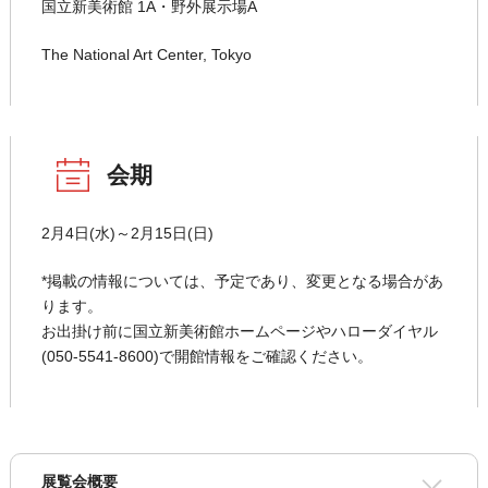
国立新美術館 1A・野外展示場A
The National Art Center, Tokyo
会期
2月4日(水)～2月15日(日)
*掲載の情報については、予定であり、変更となる場合があ
ります。
お出掛け前に国立新美術館ホームページやハローダイヤル
(050-5541-8600)で開館情報をご確認ください。
展覧会概要