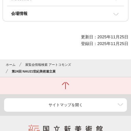
会場情報
更新日：2025年11月25日
登録日：2025年11月25日
ホーム
展覧会情報検索 アートコモンズ
第24回 NAU21世紀美術連立展
サイトマップを開く