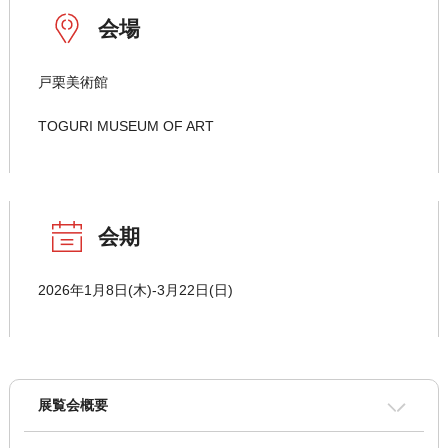
会場
戸栗美術館
TOGURI MUSEUM OF ART
会期
2026年1月8日(木)-3月22日(日)
展覧会概要