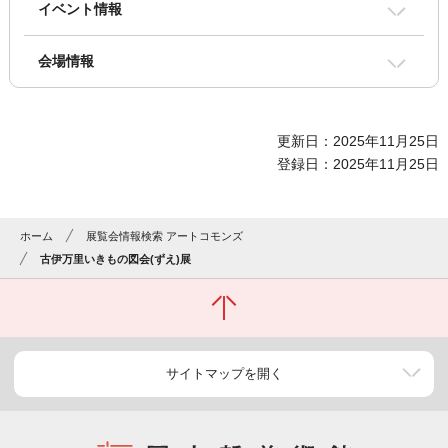
イベント情報
会場情報
更新日：2025年11月25日
登録日：2025年11月25日
ホーム
展覧会情報検索 アートコモンズ
古伊万里いきもの図会(ずえ)展
サイトマップを開く