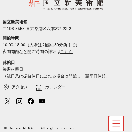
国立新美術館
〒106-8558 東京都港区六本木7-22-2
開館時間
10:00-18:00（入場は閉館の30分前まで）
夜間開館など開館時間の詳細は
こちら
休館日
毎週火曜日
（祝日又は振替休日に当たる場合は開館し、翌平日休館）
アクセス
カレンダー
© Copyright NACT. All rights reserved.