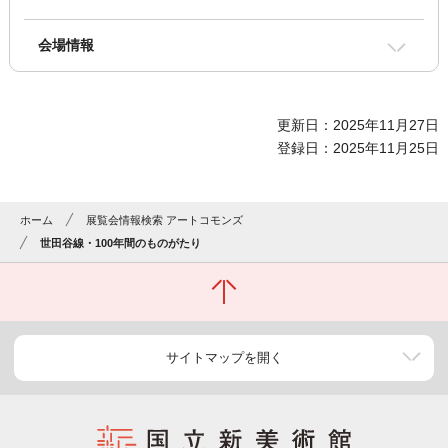
会場情報
更新日：2025年11月27日
登録日：2025年11月25日
ホーム
展覧会情報検索 アートコモンズ
世田谷線・100年間のものがたり
サイトマップを開く