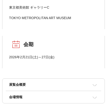
東京都美術館 ギャラリーC
TOKYO METROPOLITAN ART MUSEUM
会期
2026年2月21日(土)～27日(金)
展覧会概要
会場情報