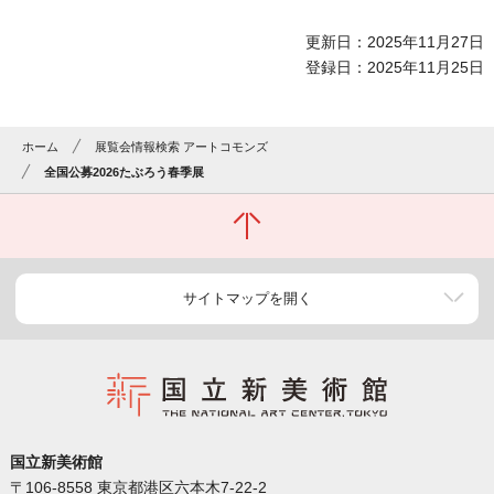
更新日：2025年11月27日
登録日：2025年11月25日
ホーム
展覧会情報検索 アートコモンズ
全国公募2026たぶろう春季展
サイトマップを開く
国立新美術館
〒106-8558 東京都港区六本木7-22-2