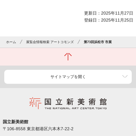
更新日：2025年11月27日
登録日：2025年11月25日
ホーム
展覧会情報検索 アートコモンズ
第73回浜松市 市展
サイトマップを開く
国立新美術館
〒106-8558 東京都港区六本木7-22-2