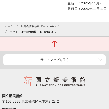
更新日：2025年11月25日
登録日：2025年11月25日
ホーム
展覧会情報検索 アートコモンズ
マツモトヨーコ絵画展 －日々のかけら－
サイトマップを開く
国立新美術館
〒106-8558 東京都港区六本木7-22-2