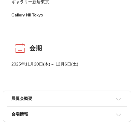
ギャラリー新居東京
Gallery Nii Tokyo
会期
2025年11月20日(木)～ 12月6日(土)
展覧会概要
会場情報