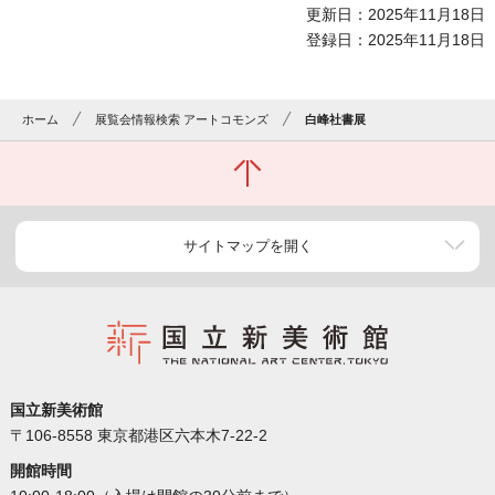
更新日：2025年11月18日
登録日：2025年11月18日
ホーム
展覧会情報検索 アートコモンズ
白峰社書展
サイトマップを開く
国立新美術館
〒106-8558 東京都港区六本木7-22-2
開館時間