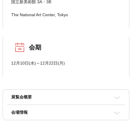
国立新美術館 3A・3B
The National Art Center, Tokyo
会期
12月10日(水)～12月22日(月)
展覧会概要
会場情報