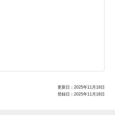
更新日：2025年11月18日
登録日：2025年11月18日