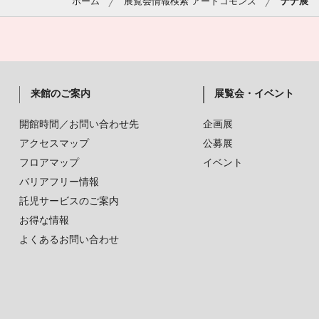
ホーム
展覧会情報検索 アートコモンズ
ナナ展
来館のご案内
展覧会・イベント
開館時間／お問い合わせ先
企画展
アクセスマップ
公募展
フロアマップ
イベント
バリアフリー情報
託児サービスのご案内
お得な情報
よくあるお問い合わせ