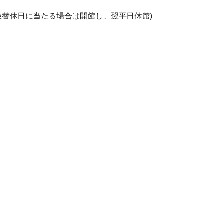
振替休日に当たる場合は開館し、翌平日休館)