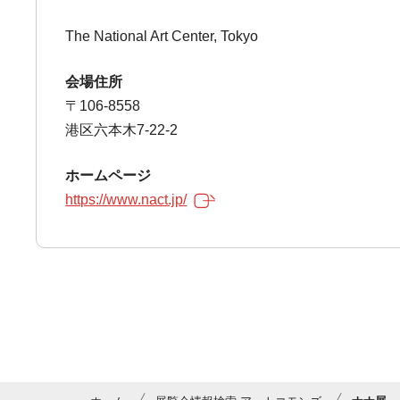
The National Art Center, Tokyo
会場住所
〒106-8558
港区六本木7-22-2
ホームページ
https://www.nact.jp/