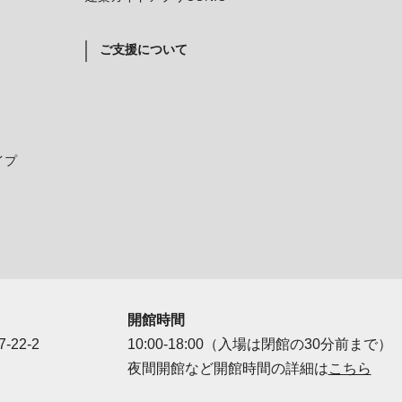
ご支援について
イプ
開館時間
-22-2
10:00-18:00（入場は閉館の30分前まで）
夜間開館など開館時間の詳細は
こちら