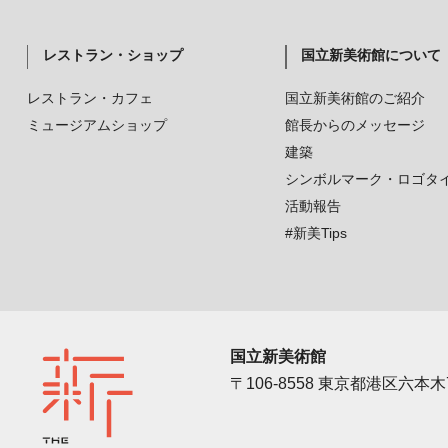
レストラン・ショップ
国立新美術館について
レストラン・カフェ
国立新美術館のご紹介
ミュージアムショップ
館長からのメッセージ
建築
シンボルマーク・ロゴタ
活動報告
#新美Tips
国立新美術館
〒106-8558 東京都港区六本木7