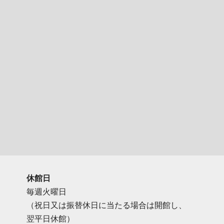
休館日
毎週火曜日
（祝日又は振替休日に当たる場合は開館し、
翌平日休館）