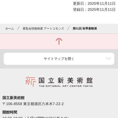
更新日：2025年11月11日
登録日：2025年11月11日
ホーム
展覧会情報検索 アートコモンズ
第51回 秋季蒼騎展
サイトマップを開く
国立新美術館
〒106-8558 東京都港区六本木7-22-2
開館時間