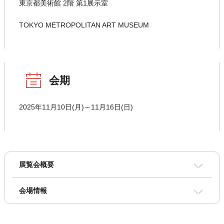
東京都美術館 2階 第1展示室
TOKYO METROPOLITAN ART MUSEUM
会期
2025年11月10日(月)～11月16日(日)
展覧会概要
会場情報