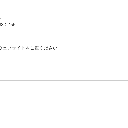
い。
-2756
ウェブサイトをご覧ください。