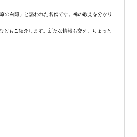
お山に原の白隠」と謳われた名僧です。禅の教えを分かり
切などもご紹介します。新たな情報も交え、ちょっと