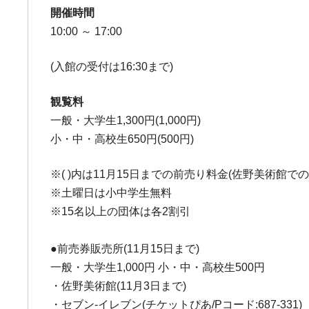
開催時間
10:00 ～ 17:00
(入館の受付は16:30まで)
観覧料
一般・大学生1,300円(1,000円)
小・中・高校生650円(500円)
※( )内は11月15日までの前売り料金(佐野美術館で
※土曜日は小中学生無料
※15名以上の団体は各2割引
●前売券販売所(11月15日まで)
一般・大学生1,000円 小・中・高校生500円
・佐野美術館(11月3日まで)
・セブン-イレブン(チケットぴあ/Pコード:687-331)