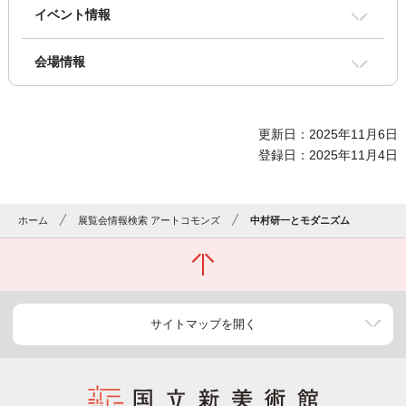
イベント情報
会場情報
更新日：2025年11月6日
登録日：2025年11月4日
ホーム
展覧会情報検索 アートコモンズ
中村研一とモダニズム
サイトマップを開く