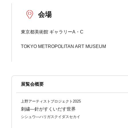
会場
東京都美術館 ギャラリーA・C
TOKYO METROPOLITAN ART MUSEUM
展覧会概要
上野アーティストプロジェクト2025
刺繍―針がすくいだす世界
シシュウ―ハリガスクイダスセカイ