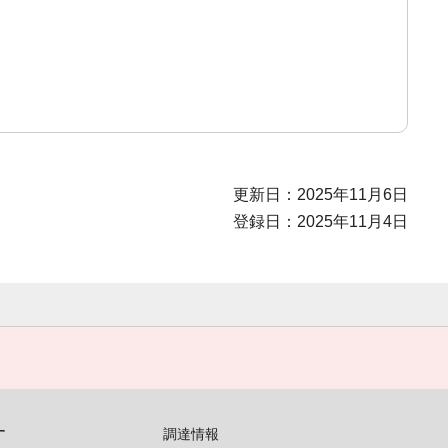
更新日：2025年11月6日
登録日：2025年11月4日
す
調達情報