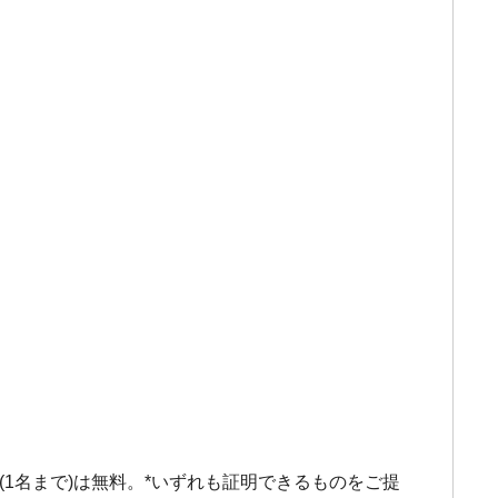
1名まで)は無料。*いずれも証明できるものをご提