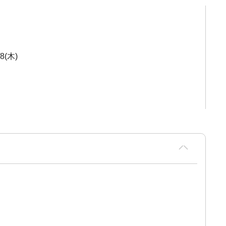
/8(木)