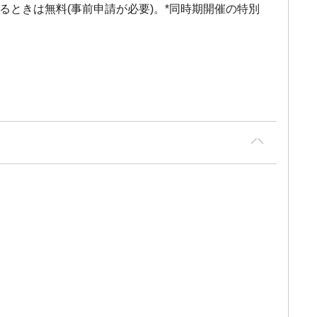
ときは無料(事前申請が必要)。*同時期開催の特別