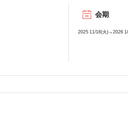
会期
2025 11/18(火)→2026 1