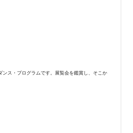
ダンス・プログラムです。展覧会を鑑賞し、そこか