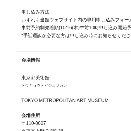
申し込み方法
いずれも当館ウェブサイト内の専用申し込みフォー
事前予約制先着順(10/16(木)午前10時申し込み開始予
*手話通訳が必要な方は申し込み時にお知らせくださ
会場情報
東京都美術館
トウキョウトビジュツカン
TOKYO METROPOLITAN ART MUSEUM
会場住所
〒110-0007