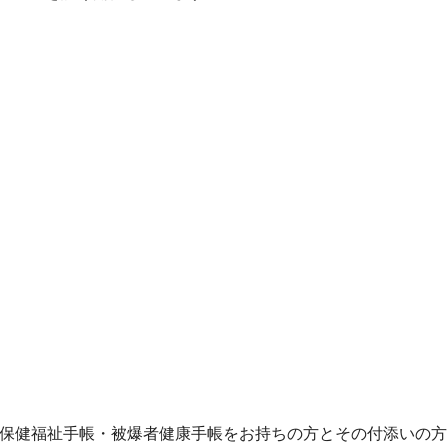
保健福祉手帳・被爆者健康手帳をお持ちの方とその付添いの方(