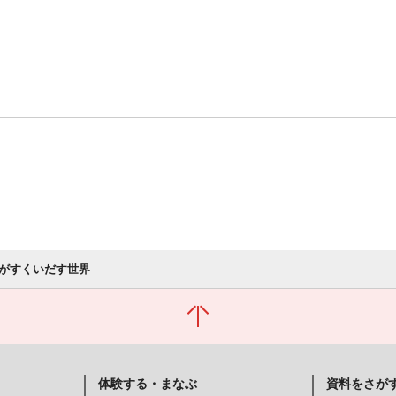
がすくいだす世界
体験する・まなぶ
資料をさが