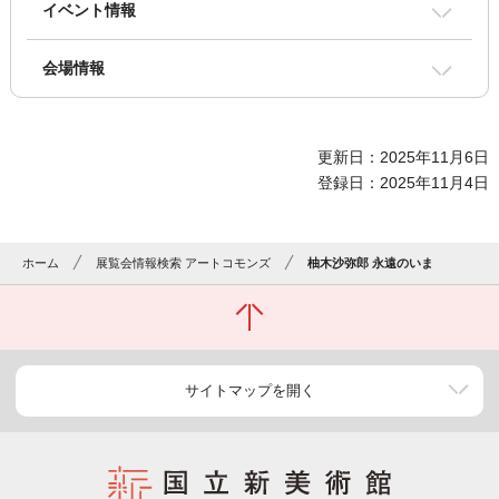
イベント情報
会場情報
更新日：2025年11月6日
登録日：2025年11月4日
ホーム
展覧会情報検索 アートコモンズ
柚木沙弥郎 永遠のいま
サイトマップを開く