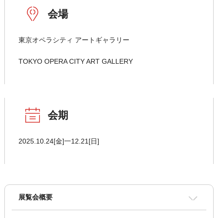
会場
東京オペラシティ アートギャラリー
TOKYO OPERA CITY ART GALLERY
会期
2025.10.24[金]一12.21[日]
展覧会概要