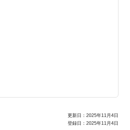
更新日：2025年11月4日
登録日：2025年11月4日