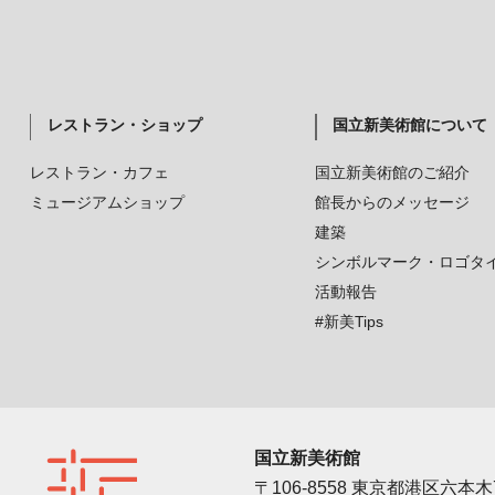
レストラン・ショップ
国立新美術館について
レストラン・カフェ
国立新美術館のご紹介
ミュージアムショップ
館長からのメッセージ
建築
シンボルマーク・ロゴタ
活動報告
#新美Tips
国立新美術館
〒106-8558 東京都港区六本木7