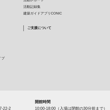
活動レポート
活動記録集
建築ガイドアプリCONIC
ご支援について
イプ
開館時間
-22-2
10:00-18:00（入場は閉館の30分前まで）