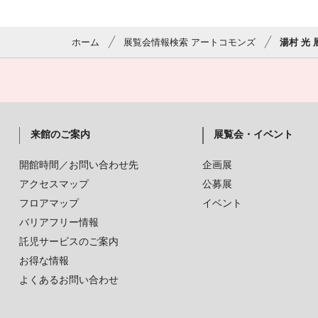
ホーム
展覧会情報検索 アートコモンズ
湯村 光 
来館のご案内
展覧会・イベント
開館時間／お問い合わせ先
企画展
アクセスマップ
公募展
フロアマップ
イベント
バリアフリー情報
託児サービスのご案内
お得な情報
よくあるお問い合わせ