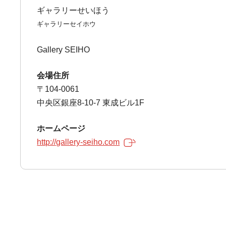
ギャラリーせいほう
ギャラリーセイホウ
Gallery SEIHO
会場住所
〒104-0061
中央区銀座8-10-7 東成ビル1F
ホームページ
http://gallery-seiho.com