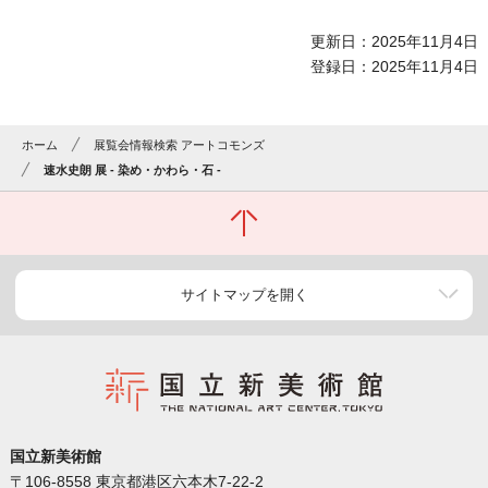
更新日：2025年11月4日
登録日：2025年11月4日
ホーム
展覧会情報検索 アートコモンズ
速水史朗 展 - 染め・かわら・石 -
サイトマップを開く
国立新美術館
〒106-8558 東京都港区六本木7-22-2