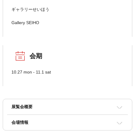
ギャラリーせいほう
Gallery SEIHO
会期
10.27 mon - 11.1 sat
展覧会概要
会場情報