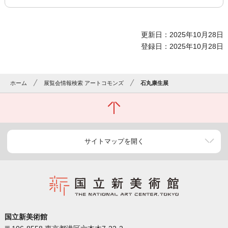
更新日：2025年10月28日
登録日：2025年10月28日
ホーム
展覧会情報検索 アートコモンズ
石丸康生展
サイトマップを開く
国立新美術館