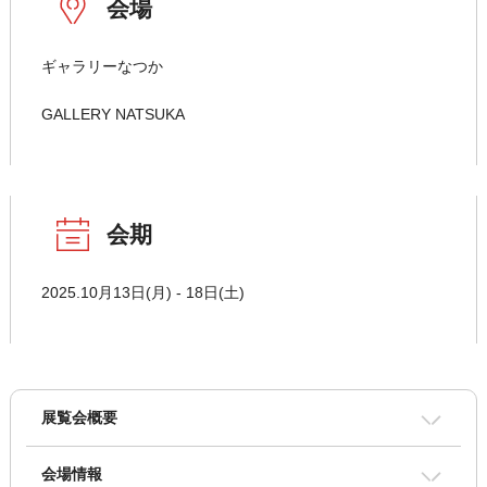
会場
ギャラリーなつか
GALLERY NATSUKA
会期
2025.10月13日(月) - 18日(土)
展覧会概要
会場情報