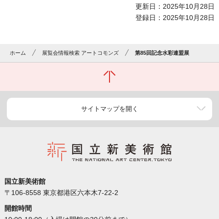
更新日：2025年10月28日
登録日：2025年10月28日
ホーム
展覧会情報検索 アートコモンズ
第85回記念水彩連盟展
サイトマップを開く
国立新美術館
〒106-8558 東京都港区六本木7-22-2
開館時間