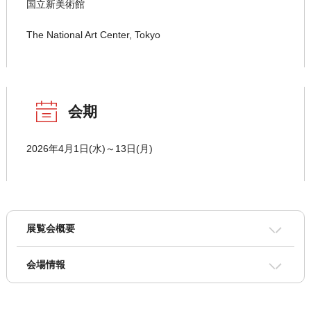
国立新美術館
The National Art Center, Tokyo
会期
2026年4月1日(水)～13日(月)
展覧会概要
会場情報