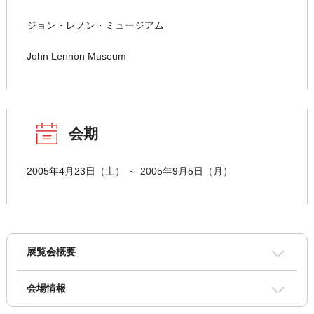
ジョン・レノン・ミュージアム
John Lennon Museum
会期
2005年4月23日（土） ～ 2005年9月5日（月）
展覧会概要
会場情報