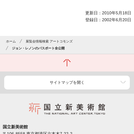
更新日：2010年5月18日
登録日：2002年6月20日
ホーム
展覧会情報検索 アートコモンズ
ジョン・レノンのパスポート全公開
サイトマップを開く
国立新美術館
〒106-8558 東京都港区六本木7-22-2