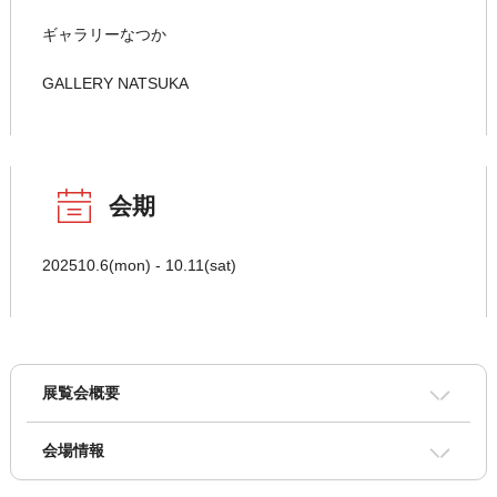
ギャラリーなつか
GALLERY NATSUKA
会期
202510.6(mon) - 10.11(sat)
展覧会概要
会場情報