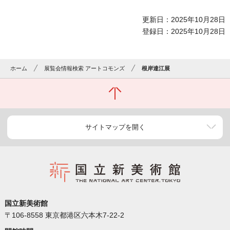
更新日：2025年10月28日
登録日：2025年10月28日
ホーム
展覧会情報検索 アートコモンズ
根岸達江展
サイトマップを開く
国立新美術館
〒106-8558 東京都港区六本木7-22-2