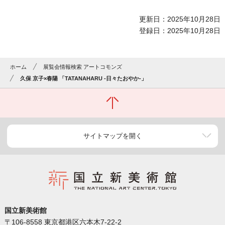
更新日：2025年10月28日
登録日：2025年10月28日
ホーム
展覧会情報検索 アートコモンズ
久保 京子×春陽 「TATANAHARU -日々たおやか-」
サイトマップを開く
国立新美術館
〒106-8558 東京都港区六本木7-22-2