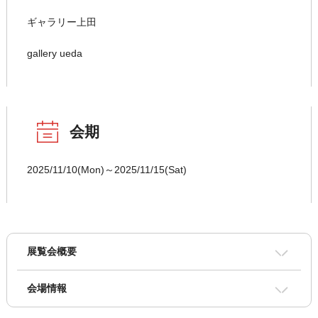
ギャラリー上田
gallery ueda
会期
2025/11/10(Mon)～2025/11/15(Sat)
展覧会概要
会場情報