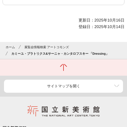
更新日：2025年10月16日
登録日：2025年10月14日
ホーム
展覧会情報検索 アートコモンズ
カミーユ・ブラトリクス&サーニャ・カンタロフスキー 「Dressing」
サイトマップを開く