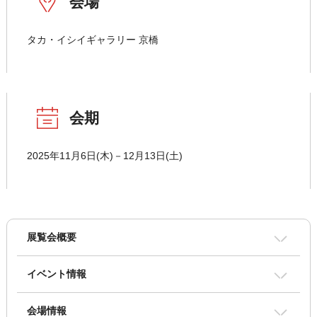
会場
タカ・イシイギャラリー 京橋
会期
2025年11月6日(木)－12月13日(土)
展覧会概要
イベント情報
会場情報