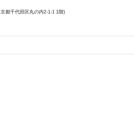
千代田区丸の内2-1-1 1階)