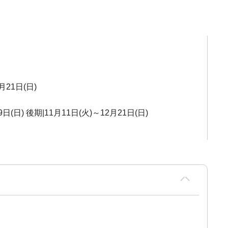
月21日(日)
日(日) 後期|11月11日(火)～12月21日(日)