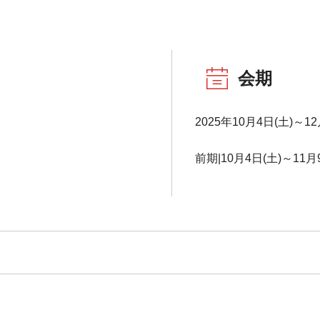
会期
2025年10月4日(土)～12
前期|10月4日(土)～11月9