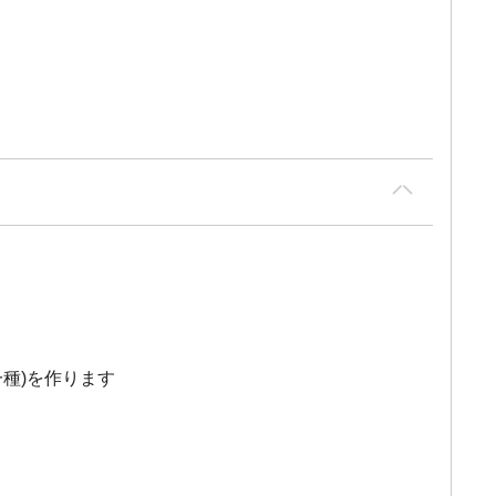
種)を作ります