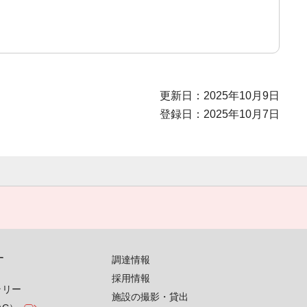
更新日：2025年10月9日
登録日：2025年10月7日
す
調達情報
採用情報
ラリー
施設の撮影・貸出