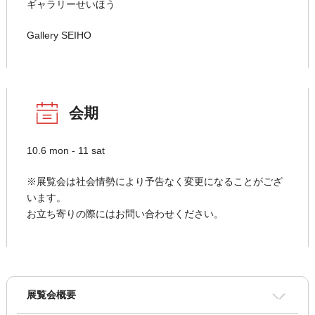
ギャラリーせいほう
Gallery SEIHO
会期
10.6 mon - 11 sat
※展覧会は社会情勢により予告なく変更になることがござ
います。
お立ち寄りの際にはお問い合わせください。
展覧会概要