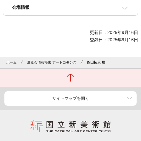
会場情報
更新日：2025年9月16日
登録日：2025年9月16日
ホーム
展覧会情報検索 アートコモンズ
舘山拓人 展
サイトマップを開く