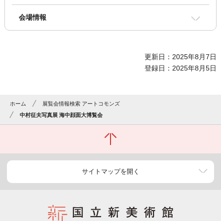
会場情報
更新日：2025年8月7日
登録日：2025年8月5日
ホーム
展覧会情報検索 アートコモンズ
中村征夫写真展 海中顔面大博覧会
サイトマップを開く