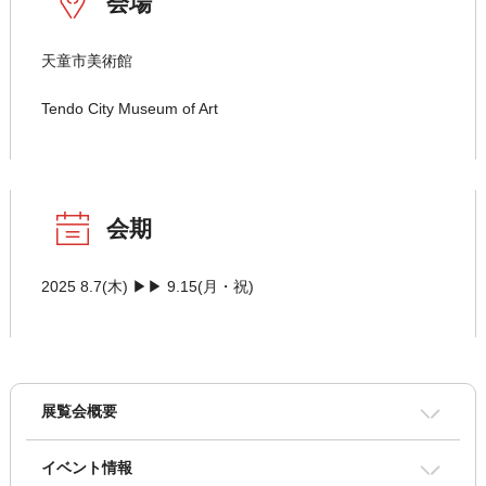
会場
天童市美術館
Tendo City Museum of Art
会期
2025 8.7(木) ▶▶ 9.15(月・祝)
展覧会概要
イベント情報