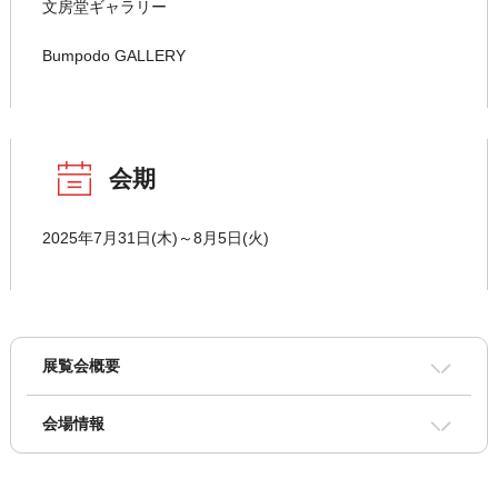
文房堂ギャラリー
Bumpodo GALLERY
会期
2025年7月31日(木)～8月5日(火)
展覧会概要
会場情報