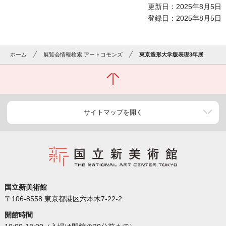
更新日：2025年8月5日
登録日：2025年8月5日
ホーム
展覧会情報検索 アートコモンズ
東京造形大学版表現3年展
サイトマップを開く
国立新美術館
〒106-8558 東京都港区六本木7-22-2
開館時間