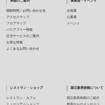
来館のご案内
展覧会・イベント
開館時間／お問い合わせ先
企画展
アクセスマップ
公募展
フロアマップ
イベント
バリアフリー情報
託児サービスのご案内
お得な情報
よくあるお問い合わせ
レストラン・ショップ
国立新美術館について
レストラン・カフェ
国立新美術館のご紹介
ミュージアムショップ
館長からのメッセージ