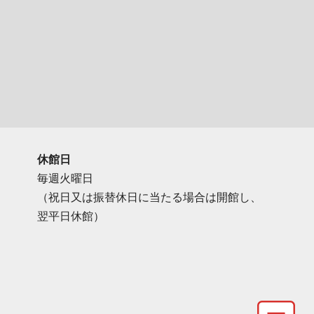
休館日
毎週火曜日
（祝日又は振替休日に当たる場合は開館し、
翌平日休館）