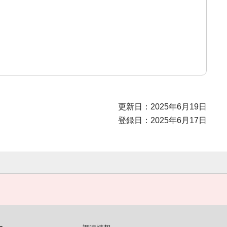
更新日：2025年6月19日
登録日：2025年6月17日