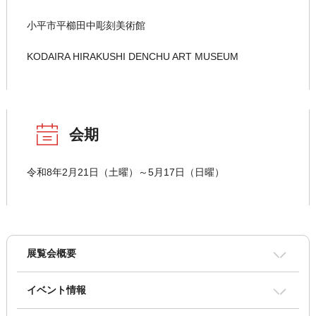
小平市平櫛田中彫刻美術館
KODAIRA HIRAKUSHI DENCHU ART MUSEUM
会期
令和8年2月21日（土曜）～5月17日（日曜）
展覧会概要
イベント情報