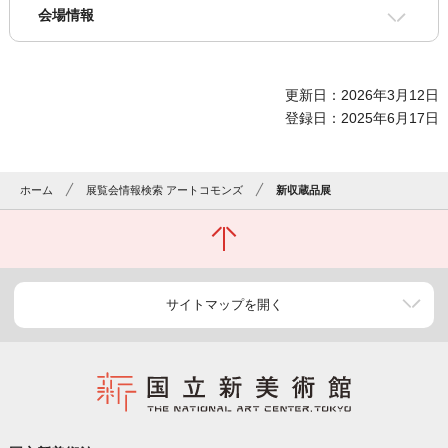
会場情報
更新日：2026年3月12日
登録日：2025年6月17日
ホーム
展覧会情報検索 アートコモンズ
新収蔵品展
サイトマップを開く