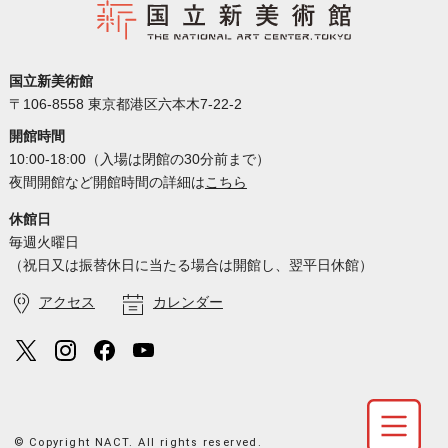
国立新美術館
〒106-8558 東京都港区六本木7-22-2
開館時間
10:00-18:00（入場は閉館の30分前まで）
夜間開館など開館時間の詳細は
こちら
休館日
毎週火曜日
（祝日又は振替休日に当たる場合は開館し、翌平日休館）
アクセス
カレンダー
© Copyright NACT. All rights reserved.