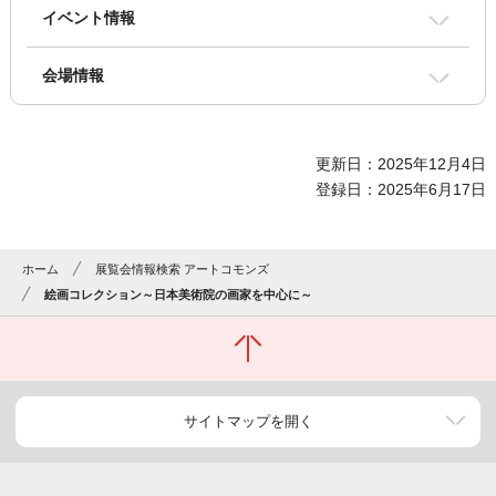
イベント情報
会場情報
更新日：2025年12月4日
登録日：2025年6月17日
ホーム
展覧会情報検索 アートコモンズ
絵画コレクション～日本美術院の画家を中心に～
サイトマップを開く