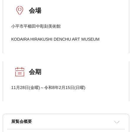
会場
小平市平櫛田中彫刻美術館
KODAIRA HIRAKUSHI DENCHU ART MUSEUM
会期
11月28日(金曜)～令和8年2月15日(日曜)
展覧会概要