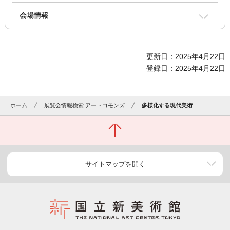
会場情報
更新日：2025年4月22日
登録日：2025年4月22日
ホーム
展覧会情報検索 アートコモンズ
多様化する現代美術
サイトマップを開く