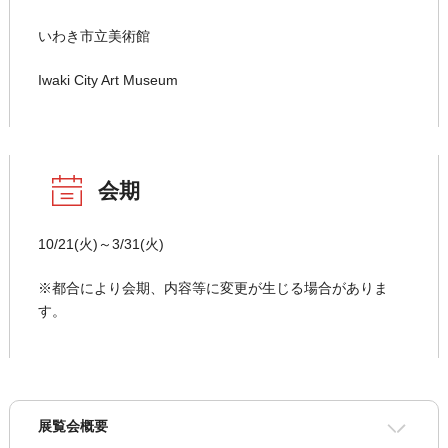
いわき市立美術館
Iwaki City Art Museum
会期
10/21(火)～3/31(火)
※都合により会期、内容等に変更が生じる場合がありま
す。
展覧会概要