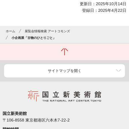
更新日：2025年10月14日
登録日：2025年4月22日
ホーム
展覧会情報検索 アートコモンズ
小企画展「古物のひとりごと」
サイトマップを開く
国立新美術館
〒106-8558 東京都港区六本木7-22-2