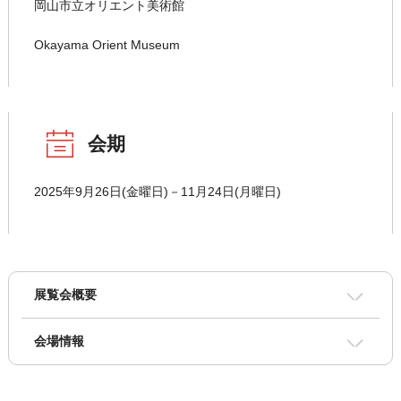
岡山市立オリエント美術館
Okayama Orient Museum
会期
2025年9月26日(金曜日)－11月24日(月曜日)
展覧会概要
会場情報