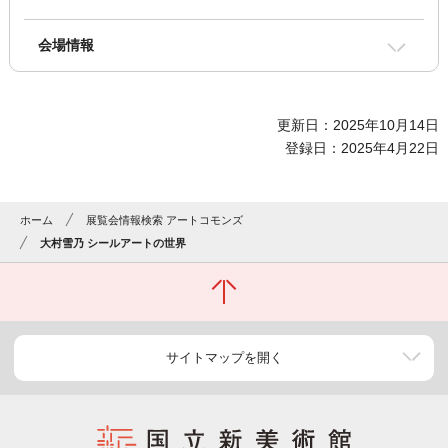
会場情報
更新日：2025年10月14日
登録日：2025年4月22日
ホーム
展覧会情報検索 アートコモンズ
大村雪乃 シールアートの世界
サイトマップを開く