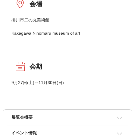
会場
掛川市二の丸美術館
Kakegawa Ninomaru museum of art
会期
9月27日(土)～11月30日(日)
展覧会概要
イベント情報