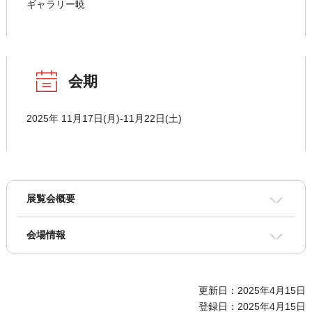
ギャラリー暁
会期
2025年 11月17日(月)-11月22日(土)
展覧会概要
会場情報
更新日：2025年4月15日
登録日：2025年4月15日