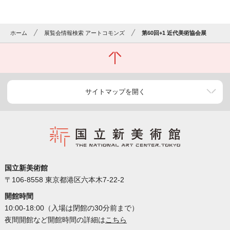
ホーム
展覧会情報検索 アートコモンズ
第60回+1 近代美術協会展
サイトマップを開く
国立新美術館
〒106-8558 東京都港区六本木7-22-2
開館時間
10:00-18:00（入場は閉館の30分前まで）
夜間開館など開館時間の詳細は
こちら