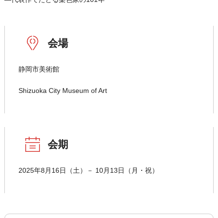
会場
静岡市美術館
Shizuoka City Museum of Art
会期
2025年8月16日（土）－ 10月13日（月・祝）