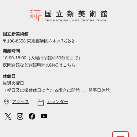
国立新美術館
〒106-8558 東京都港区六本木7-22-2
開館時間
10:00-18:00（入場は閉館の30分前まで）
夜間開館など開館時間の詳細は
こちら
休館日
毎週火曜日
（祝日又は振替休日に当たる場合は開館し、翌平日休館）
アクセス
カレンダー