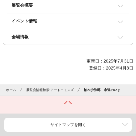
展覧会概要
イベント情報
会場情報
更新日：2025年7月31日
登録日：2025年4月8日
ホーム
展覧会情報検索 アートコモンズ
柚木沙弥郎 永遠のいま
サイトマップを開く