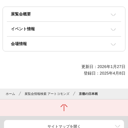
展覧会概要
イベント情報
会場情報
更新日：2026年1月27日
登録日：2025年4月8日
ホーム
展覧会情報検索 アートコモンズ
京都の日本画
サイトマップを開く