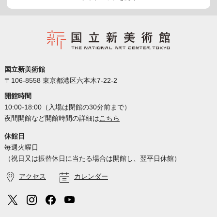
国立新美術館
〒106-8558 東京都港区六本木7-22-2
開館時間
10:00-18:00（入場は閉館の30分前まで）
夜間開館など開館時間の詳細は
こちら
休館日
毎週火曜日
（祝日又は振替休日に当たる場合は開館し、翌平日休館）
アクセス
カレンダー