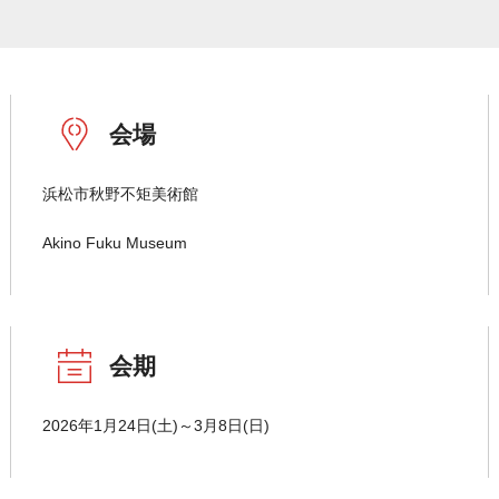
会場
浜松市秋野不矩美術館
Akino Fuku Museum
会期
2026年1月24日(土)～3月8日(日)