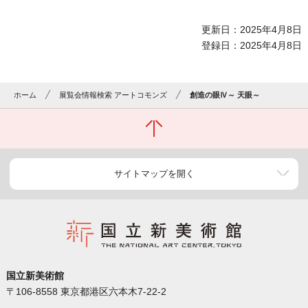
更新日：2025年4月8日
登録日：2025年4月8日
ホーム
展覧会情報検索 アートコモンズ
創造の眼Ⅳ～ 天眼～
サイトマップを開く
国立新美術館
〒106-8558 東京都港区六本木7-22-2