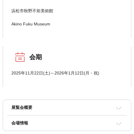
浜松市秋野不矩美術館
Akino Fuku Museum
会期
2025年11月22日(土)～2026年1月12日(月・祝)
展覧会概要
会場情報