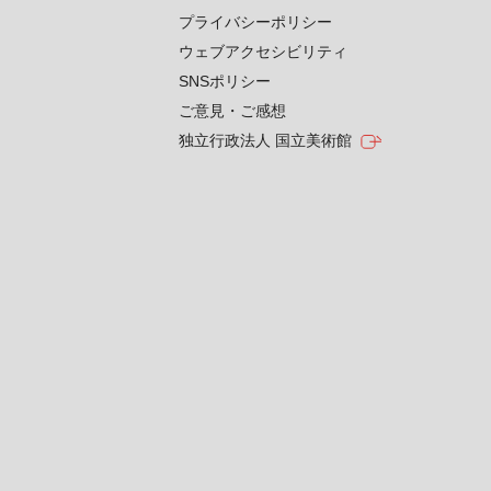
プライバシーポリシー
ウェブアクセシビリティ
SNSポリシー
ご意見・ご感想
独立行政法人 国立美術館