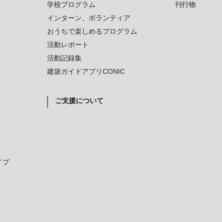
学校プログラム
刊行物
インターン、ボランティア
おうちで楽しめるプログラム
活動レポート
活動記録集
建築ガイドアプリCONIC
ご支援について
イプ