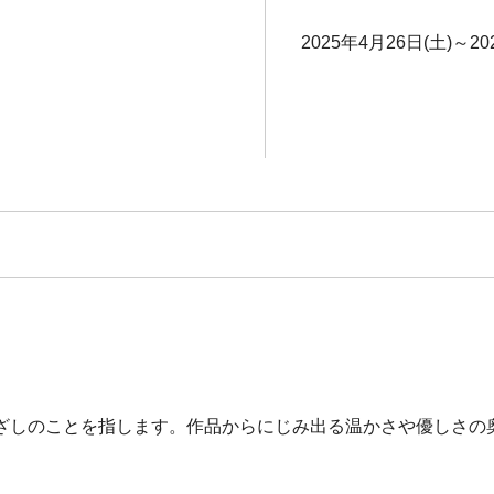
2025年4月26日(土)～20
ざしのことを指します。作品からにじみ出る温かさや優しさの