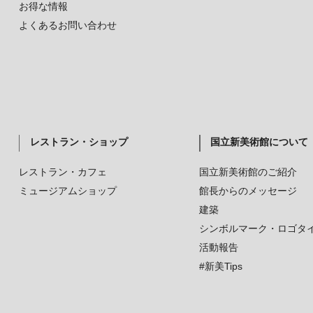
お得な情報
よくあるお問い合わせ
レストラン・ショップ
国立新美術館について
レストラン・カフェ
国立新美術館のご紹介
ミュージアムショップ
館長からのメッセージ
建築
シンボルマーク・ロゴタ
活動報告
#新美Tips