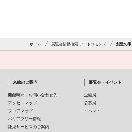
ホーム
展覧会情報検索 アートコモンズ
創造の眼
来館のご案内
展覧会・イベント
開館時間／お問い合わせ先
企画展
アクセスマップ
公募展
フロアマップ
イベント
バリアフリー情報
託児サービスのご案内