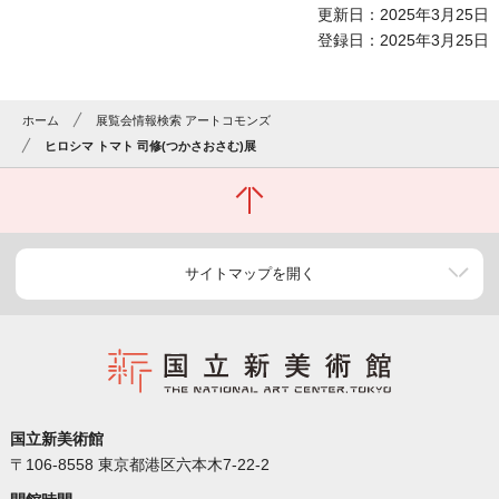
更新日：2025年3月25日
登録日：2025年3月25日
ホーム
展覧会情報検索 アートコモンズ
ヒロシマ トマト 司修(つかさおさむ)展
サイトマップを開く
国立新美術館
〒106-8558 東京都港区六本木7-22-2