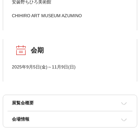
安曇野ちひろ美術館
CHIHIRO ART MUSEUM AZUMINO
会期
2025年9月5日(金)～11月9日(日)
展覧会概要
会場情報