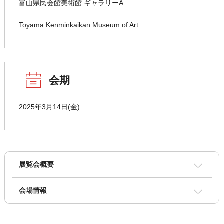
富山県民会館美術館 ギャラリーA
Toyama Kenminkaikan Museum of Art
会期
2025年3月14日(金)
展覧会概要
会場情報