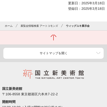
更新日：2025年3月18日
登録日：2025年3月18日
ホーム
展覧会情報検索 アートコモンズ
ウィッグユキ展示会
サイトマップを開く
国立新美術館
〒106-8558 東京都港区六本木7-22-2
開館時間