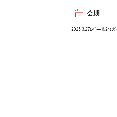
会期
2025.3.27(木)― 6.24(火)