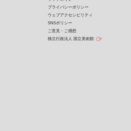
プライバシーポリシー
ウェブアクセシビリティ
SNSポリシー
ご意見・ご感想
独立行政法人 国立美術館