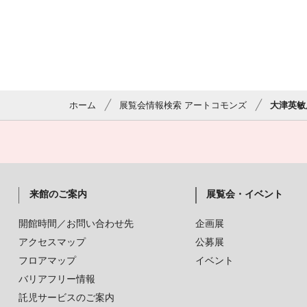
ホーム
展覧会情報検索 アートコモンズ
大津英敏
来館のご案内
展覧会・イベント
開館時間／お問い合わせ先
企画展
アクセスマップ
公募展
フロアマップ
イベント
バリアフリー情報
託児サービスのご案内