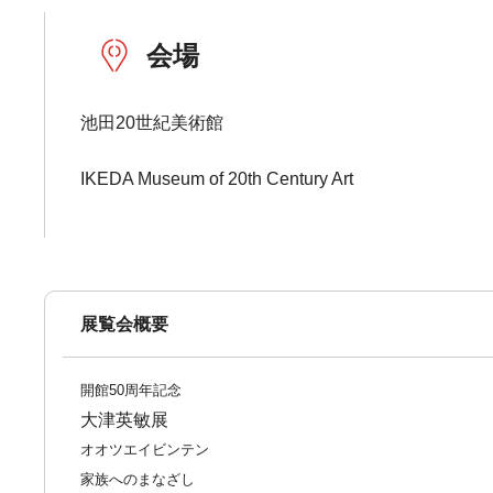
会場
池田20世紀美術館
IKEDA Museum of 20th Century Art
展覧会概要
開館50周年記念
大津英敏展
オオツエイビンテン
家族へのまなざし