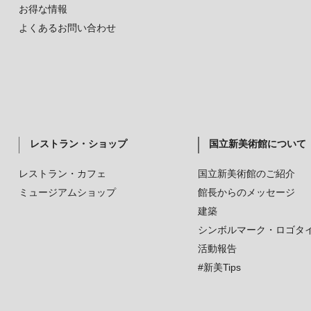
お得な情報
よくあるお問い合わせ
レストラン・ショップ
国立新美術館について
レストラン・カフェ
国立新美術館のご紹介
ミュージアムショップ
館長からのメッセージ
建築
シンボルマーク・ロゴタ
活動報告
#新美Tips