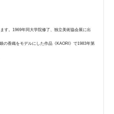
ます。1969年同大学院修了、独立美術協会展に出
娘の香織をモデルにした作品《KAORI》で1983年第
。