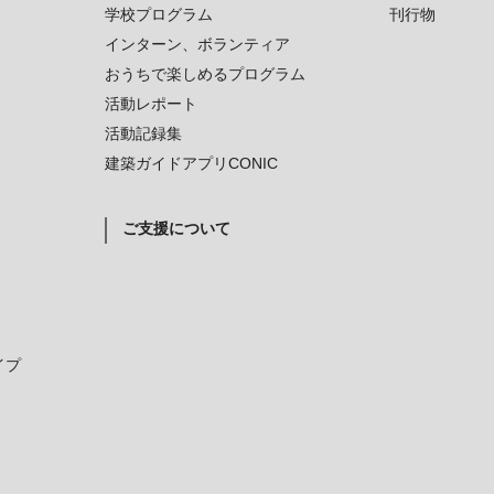
学校プログラム
刊行物
インターン、ボランティア
おうちで楽しめるプログラム
活動レポート
活動記録集
建築ガイドアプリCONIC
ご支援について
イプ