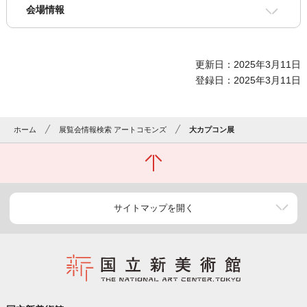
会場情報
更新日：2025年3月11日
登録日：2025年3月11日
ホーム
展覧会情報検索 アートコモンズ
大カプコン展
サイトマップを開く