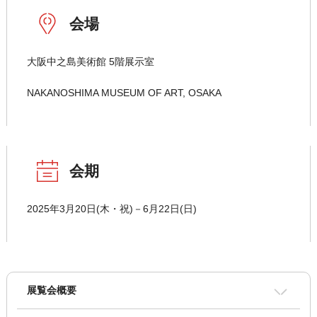
会場
大阪中之島美術館 5階展示室
NAKANOSHIMA MUSEUM OF ART, OSAKA
会期
2025年3月20日(木・祝)－6月22日(日)
展覧会概要