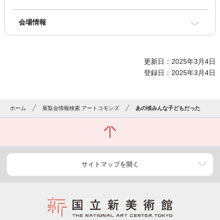
会場情報
更新日：2025年3月4日
登録日：2025年3月4日
ホーム
展覧会情報検索 アートコモンズ
あの頃みんな子どもだった
サイトマップを開く