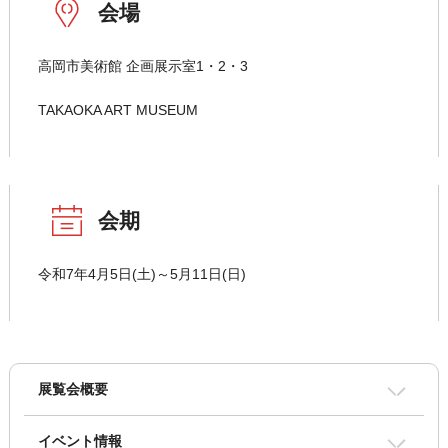
会場
高岡市美術館 企画展示室1・2・3
TAKAOKA ART MUSEUM
会期
令和7年4月5日(土)～5月11日(日)
展覧会概要
イベント情報