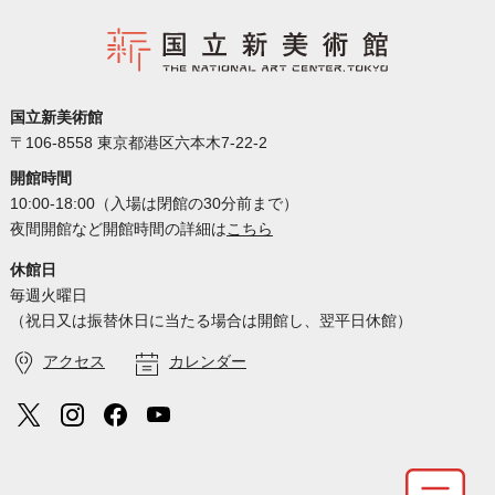
国立新美術館
〒106-8558 東京都港区六本木7-22-2
開館時間
10:00-18:00（入場は閉館の30分前まで）
夜間開館など開館時間の詳細は
こちら
休館日
毎週火曜日
（祝日又は振替休日に当たる場合は開館し、翌平日休館）
アクセス
カレンダー