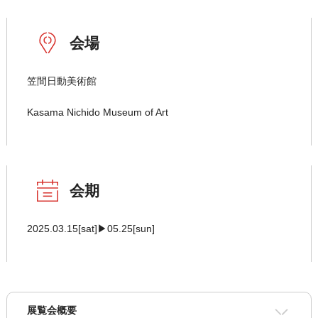
会場
笠間日動美術館
Kasama Nichido Museum of Art
会期
2025.03.15[sat]▶05.25[sun]
展覧会概要