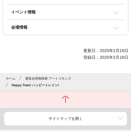
イベント情報
会場情報
更新日：2025年2月18日
登録日：2025年2月18日
ホーム
展覧会情報検索 アートコモンズ
Happy Train! ハッピートレイン!
サイトマップを開く